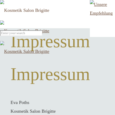
Impressum
Impressum
Eva Poths
Kosmetik Salon Brigitte