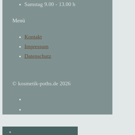
Samstag 9.00 - 13.00 h
Menü
Kontakt
Impressum
Datenschutz
© kosmetik-poths.de 2026