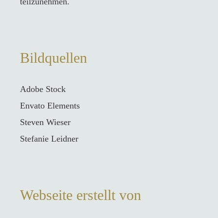
teilzunehmen.
Bildquellen
Adobe Stock
Envato Elements
Steven Wieser
Stefanie Leidner
Webseite erstellt von