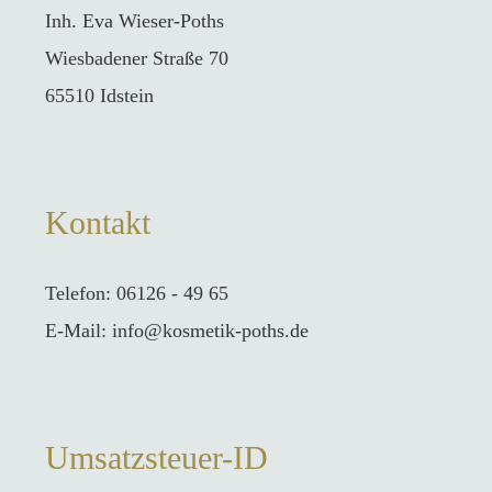
Inh. Eva Wieser-Poths
Wiesbadener Straße 70
65510 Idstein
Kontakt
Telefon: 06126 - 49 65
E-Mail: info@kosmetik-poths.de
Umsatzsteuer-ID