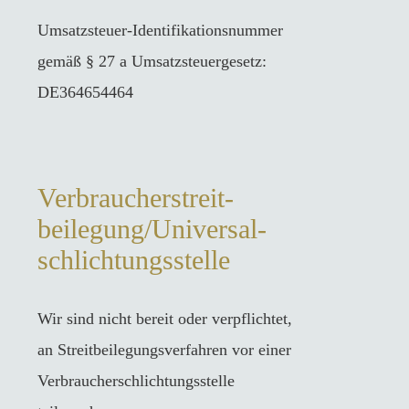
Umsatzsteuer-Identifikationsnummer
gemäß § 27 a Umsatzsteuergesetz:
DE364654464
Verbraucher­streit­
beilegung/Universal­
schlichtungs­stelle
Wir sind nicht bereit oder verpflichtet,
an Streitbeilegungsverfahren vor einer
Verbraucherschlichtungsstelle